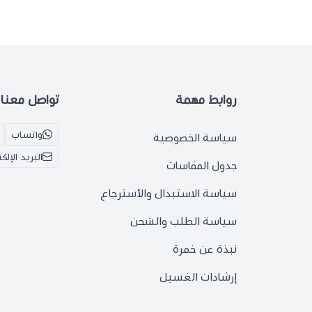
روابط مهمة
تواصل معنا
واتساب
سياسة الخصوصية
البريد الإلك
جدول المقاسات
سياسة الاستبدال والأسترجاع
سياسة الطلب والشحن
نبذة عن خمرة
إرشادات الغسيل