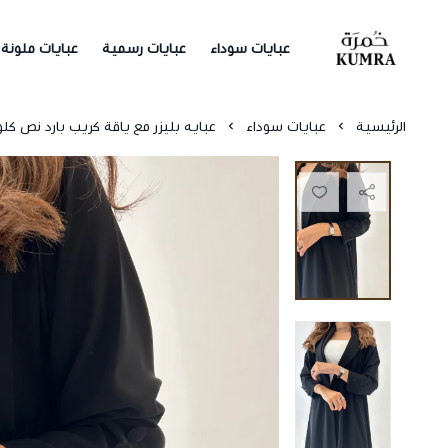
عبايات سوداء
عبايات رسمية
عبايات ملونة
خمرة
الرئيسية
عبايات سوداء
عبايه بليزر مع ياقة كريب بارد نص ك