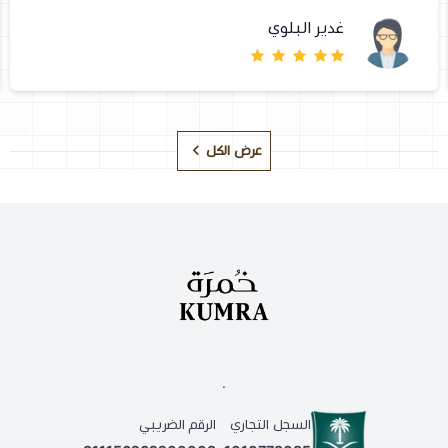
غدير البلوي
عرض الكل
.
السجل التجاري
الرقم الضريبي