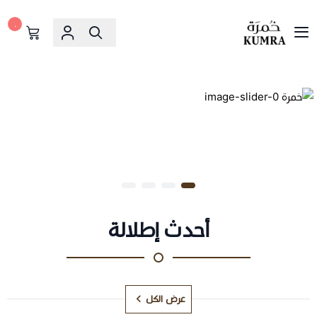
٠
خمرة
أحدث إطلالة
عرض الكل