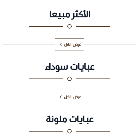
الأكثر مبيعا
عرض الكل
عبايات سوداء
عرض الكل
عبايات ملونة