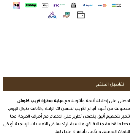
تفاصيل المنتج
احصلي على إطلالة أنيقة وأنثوية مع
عباية مطرزة كريب كلوش
مصنوعة من أجود أنواع الكريب لتضمن لك الراحة والأناقة طوال اليوم،
تتميز بتصميم أنيق يتضمن تطريز على الاكمام مع أطراف الطرحة مما
يجعلها قطعة مثالية لأي مناسبة. ارتديها في الأمسيات الرسمية أو في
النزهات اليومية، و تألقي بأناقة لا مثيل لها.