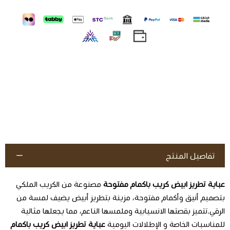
تفاصيل المنتج
عباية تطريز ابيض كريب باكمام مفتوحة
مصنوعة من الكريب الملكي
بتصميم أنيق وأكمام مفتوحة، مزينة بتطريز أبيض يضيف لمسة من
الرقي.تتميز بقصتها الانسيابية وملمسها الناعم، مما يجعلها مثالية
للمناسبات الخاصة و الإطلالات اليومية
عباية تطريز ابيض كريب باكمام