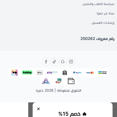
سياسة الطلب والشحن
نبذة عن خمرة
إرشادات الغسيل
رقم معروف 250262
الحقوق محفوظة | 2026
خمرة
×
🔥 خصم 15%