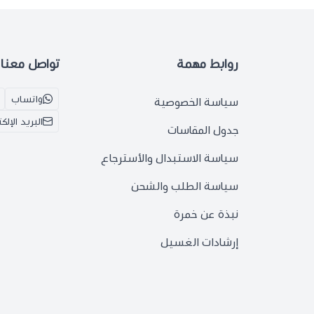
روابط مهمة
تواصل معنا
واتساب
سياسة الخصوصية
البريد الإلك
جدول المقاسات
سياسة الاستبدال والأسترجاع
سياسة الطلب والشحن
نبذة عن خمرة
إرشادات الغسيل