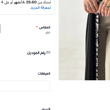
المقاس
*
اختر
رقم الموديل
المرفقات
السعر