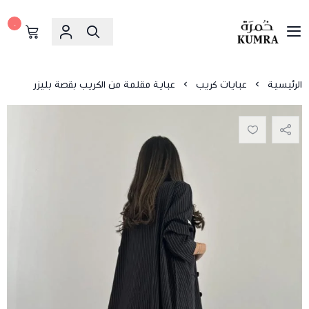
٠
خمرة
الرئيسية
عبايات كريب
عباية مقلمة من الكريب بقصة بليزر