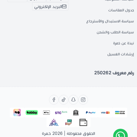
البريد الإلكتروني
جدول المقاسات
سياسة الاستبدال والأسترجاع
سياسة الطلب والشحن
نبذة عن خمرة
إرشادات الغسيل
رقم معروف 250262
الحقوق محفوظة | 2026
خمرة