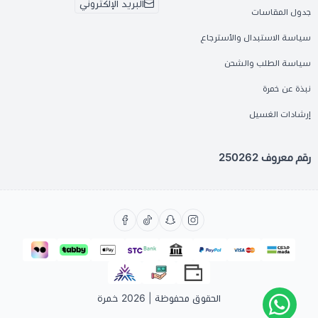
البريد الإلكتروني
جدول المقاسات
سياسة الاستبدال والأسترجاع
سياسة الطلب والشحن
نبذة عن خمرة
إرشادات الغسيل
رقم معروف 250262
الحقوق محفوظة | 2026
خمرة