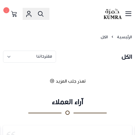
٠
خمرة
الرئيسية
الكل
الكل
تعذر جلب المزيد 😢
آراء العملاء