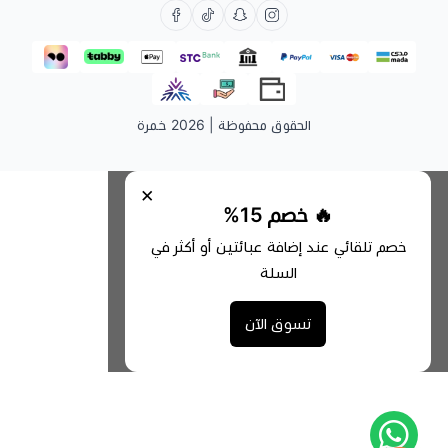
الحقوق محفوظة | 2026
خمرة
×
🔥 خصم 15%
خصم تلقائي عند إضافة عبائتين أو أكثر في
السلة
تسوق الآن