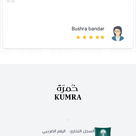
Bushra bandar
.
السجل التجاري
الرقم الضريبي