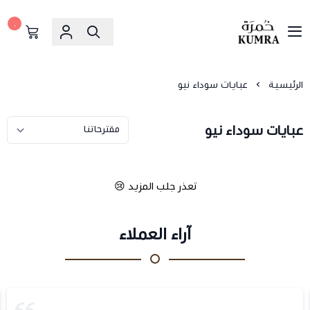
٠
خمرة
الرئيسية
عبايات سوداء نيو
عبايات سوداء نيو
تعذر جلب المزيد 😢
آراء العملاء