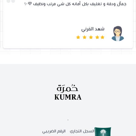
جمآل ودقة و تغليف بكل أمانه كل شي مرتب ونظيف 💜✨
شهد القرني
.
السجل التجاري
الرقم الضريبي