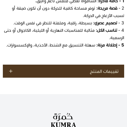
1 - خامة فاخرة:
الشامواه تعطي ملمس ناعم وأنيق،
2 -
قصة مريحة:
توفر مساحة كافية للحركة دون أن تكون ضيقة أو
تسبب الأزعاج في الحركة.
3 -
تصميم عصري:
بسيطة، راقية، وملفتة للنظر في نفس الوقت.
4 -
تناسب الكل:
مثالية للمناسبات النهارية أو الليلية، الكاجوال أو حتى
الرسمية.
5 - إطلالة مرنة:
سهلة التنسيق مع الشنط، الأحذية، والإكسسوارات.
تقييمات المنتج