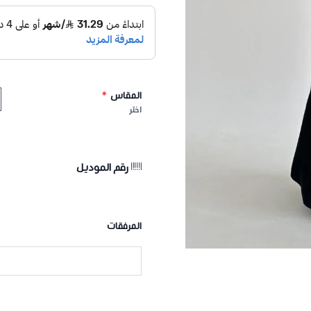
المقاس
*
اختر
رقم الموديل
المرفقات