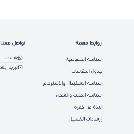
روابط مهمة
تواصل معنا
واتساب
سياسة الخصوصية
البريد الإلك
جدول المقاسات
سياسة الاستبدال والأسترجاع
سياسة الطلب والشحن
نبذة عن خمرة
إرشادات الغسيل