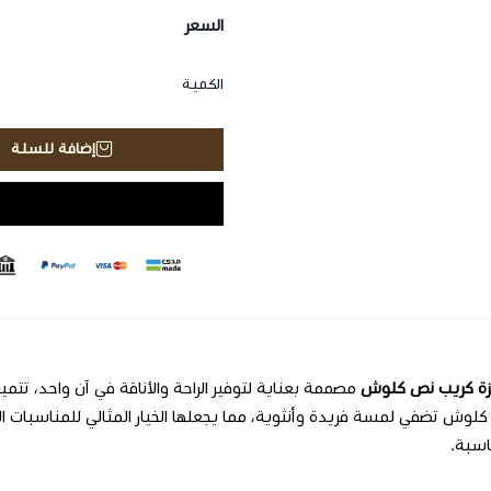
السعر
الكمية
إضافة للسلة
يزة كريب نص كلوش
مصممة بعناية لتوفير الراحة والأناقة في آن واحد، تتميز 
وش تضفي لمسة فريدة وأنثوية، مما يجعلها الخيار المثالي للمناسبات الرس
سبة.