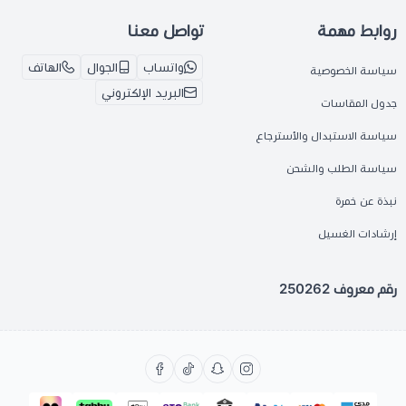
روابط مهمة
تواصل معنا
واتساب
الجوال
الهاتف
سياسة الخصوصية
البريد الإلكتروني
جدول المقاسات
سياسة الاستبدال والأسترجاع
سياسة الطلب والشحن
نبذة عن خمرة
إرشادات الغسيل
رقم معروف 250262