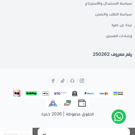
سياسة الاستبدال والأسترجاع
سياسة الطلب والشحن
نبذة عن خمرة
إرشادات الغسيل
رقم معروف 250262
الحقوق محفوظة | 2026
خمرة
×