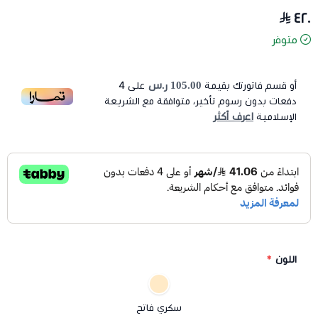
٤٢٠
متوفر
105.00 ر.س
أو قسم فاتورتك بقيمة
على
4
دفعات بدون رسوم تأخير، متوافقة مع الشريعة
اعرف أكثر
الإسلامية
اللون
*
سكري فاتح