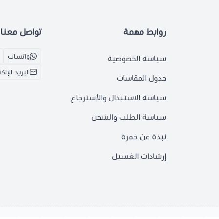
روابط مهمة
تواصل معنا
واتساب
سياسة الخصوصية
البريد الإلك
جدول المقاسات
سياسة الاستبدال والأسترجاع
سياسة الطلب والشحن
نبذة عن خمرة
إرشادات الغسيل