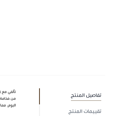
تألقي مع
ع
تفاصيل المنتج
من فخامة ا
اليوم، مما 
تقييمات المنتج