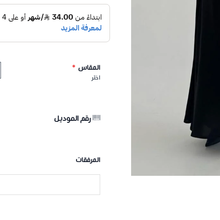
المقاس
*
اختر
رقم الموديل
المرفقات