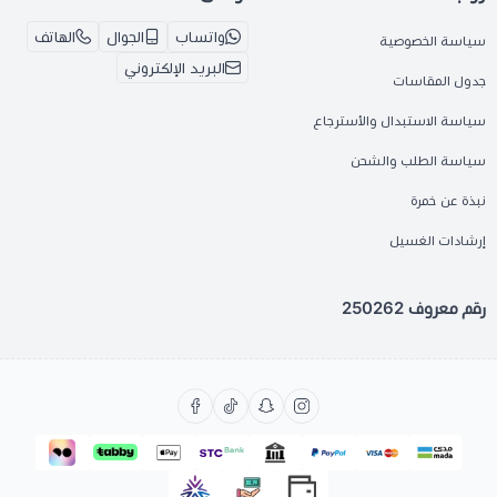
واتساب
الجوال
الهاتف
سياسة الخصوصية
البريد الإلكتروني
جدول المقاسات
سياسة الاستبدال والأسترجاع
سياسة الطلب والشحن
نبذة عن خمرة
إرشادات الغسيل
رقم معروف 250262