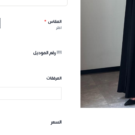
المقاس
*
اختر
رقم الموديل
المرفقات
السعر