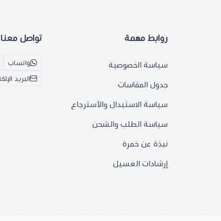
روابط مهمة
تواصل معنا
واتساب
سياسة الخصوصية
البريد الإلك
جدول المقاسات
سياسة الاستبدال والأسترجاع
سياسة الطلب والشحن
نبذة عن خمرة
إرشادات الغسيل